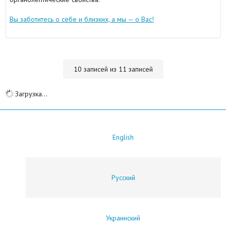
Вы заботитесь о себе и близких, а мы — о Вас!
10 записей из 11 записей
Загрузка...
English
Русский
Украинский