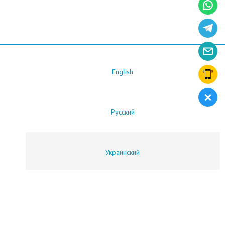
English
Русский
Украинский