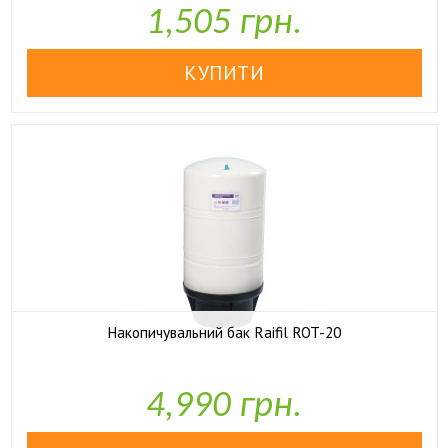
1,505 грн.
Накопичувальний бак Raifil ROT-20

У наявності
4,990 грн.