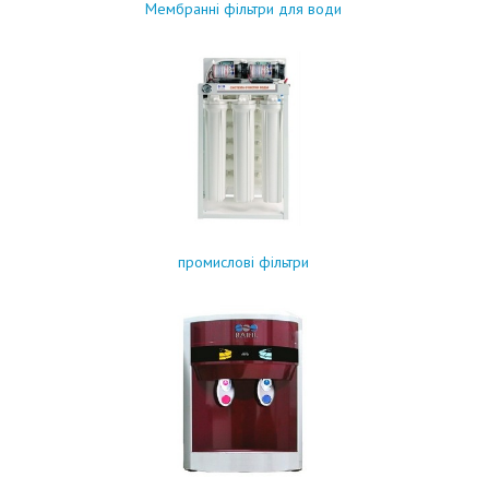
Мембранні фільтри для води
промислові фільтри