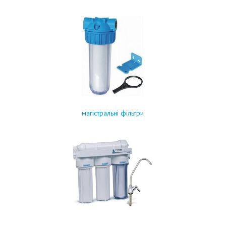
магістральні фільтри