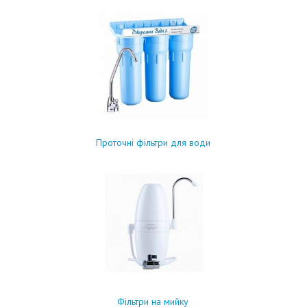
Проточні фільтри для води
Фільтри на мийку