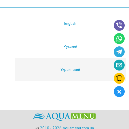
English
Русский
Украинский
©
2010 - 2026 Aquamenu.com.ua