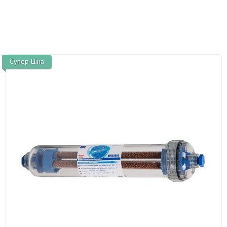
Супер Ціна