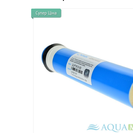
Супер Ціна