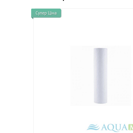
Супер Ціна