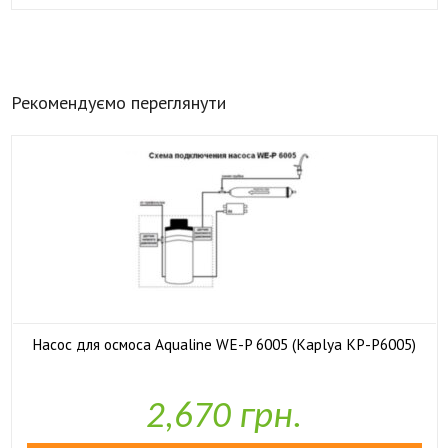
Рекомендуємо переглянути
Насос для осмоса Aqualine WE-P 6005 (Kaplya KP-P6005)

У наявності
2,670 грн.