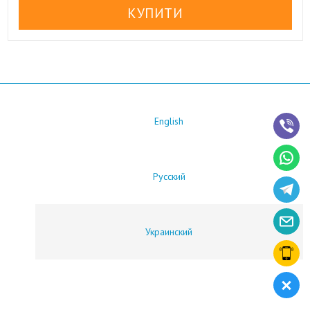
English
Русский
Украинский