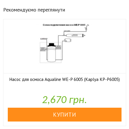
Рекомендуємо переглянути
Насос для осмоса Aqualine WE-P 6005 (Kaplya KP-P6005)

У наявності
2,670 грн.