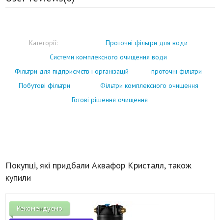
Категорії:
Проточні фільтри для води
Системи комплексного очищення води
Фільтри для підприємств і організацій
проточні фільтри
Побутові фільтри
Фільтри комплексного очищення
Готові рішення очищення
Покупці, які придбали Аквафор Кристалл, також
купили
Рекомендуємо