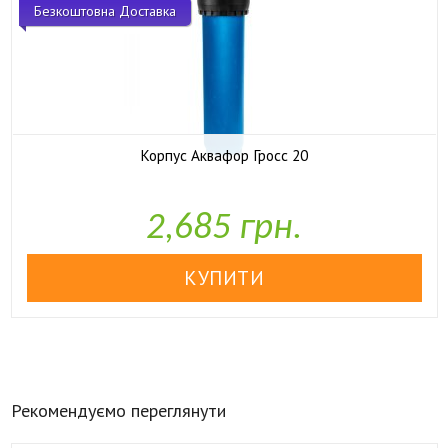
Безкоштовна Доставка
Корпус Аквафор Гросс 20

У наявності
2,685 грн.
Рекомендуємо переглянути