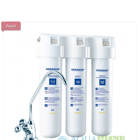
Акція