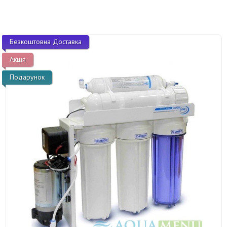
Безкоштовна Доставка
Акція
Подарунок