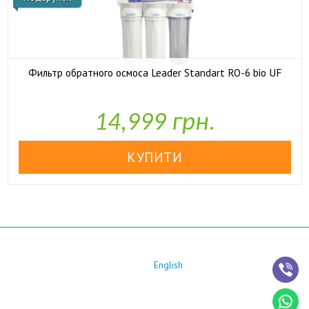
Фильтр обратного осмоса Leader Standart RO-6 bio UF

У наявності
14,999 грн.
English