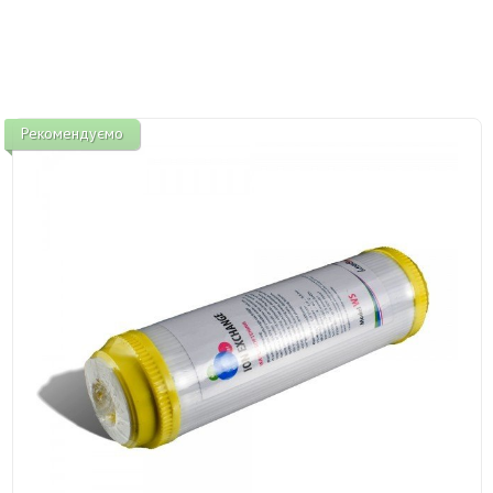
Рекомендуємо