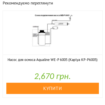
Рекомендуємо переглянути
Насос для осмоса Aqualine WE-P 6005 (Kaplya KP-P6005)

У наявності
2,670 грн.