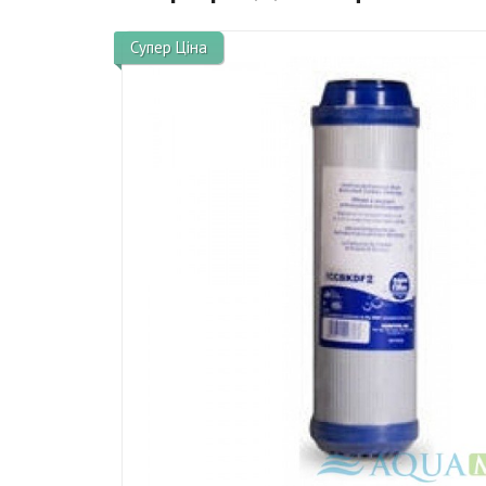
Супер Ціна