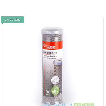
Супер Ціна