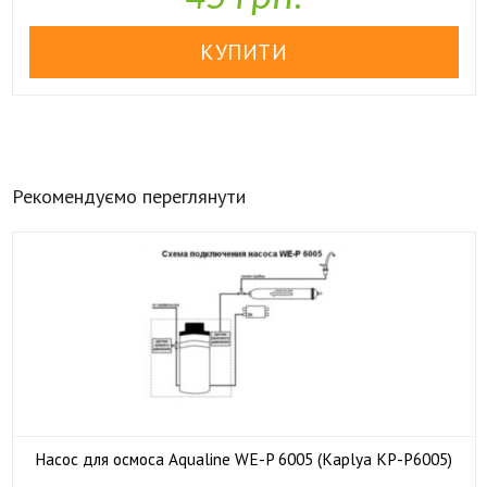
Рекомендуємо переглянути
Насос для осмоса Aqualine WE-P 6005 (Kaplya KP-P6005)