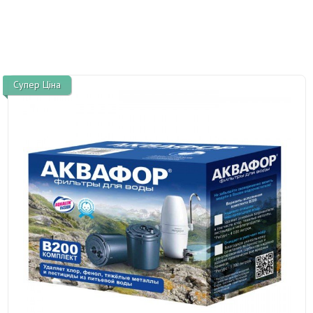
Супер Ціна