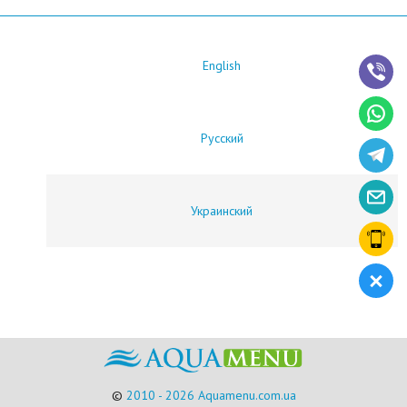
English
Русский
Украинский
©
2010 - 2026 Aquamenu.com.ua