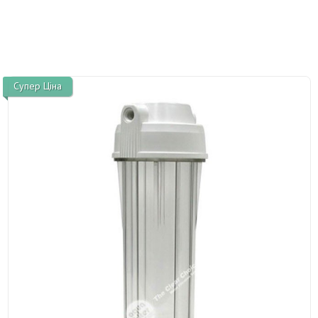
Супер Ціна