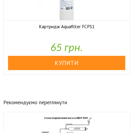
Картридж Aquafilter FCPS1

У наявності
65 грн.
Рекомендуємо переглянути