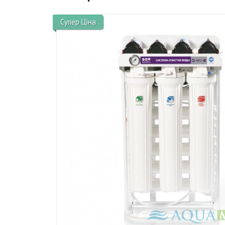
Супер Ціна