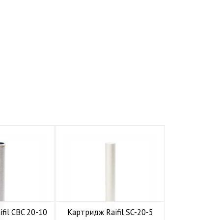
fil CBC 20-10
Картридж Raifil SC-20-5