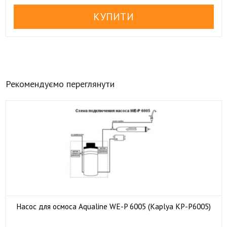
Рекомендуємо переглянути
Насос для осмоса Aqualine WE-P 6005 (Kaplya KP-P6005)