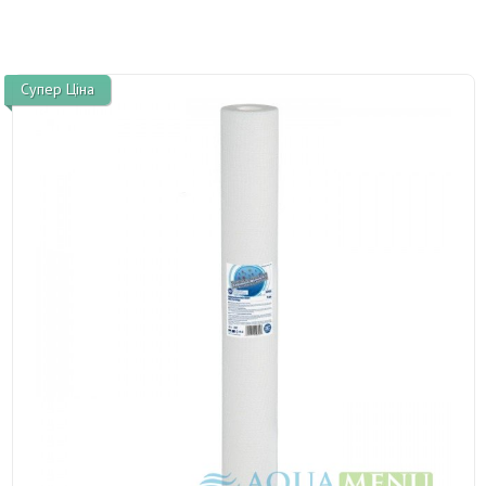
Супер Ціна