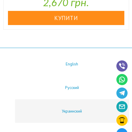
2,670 грн.
English
Русский
Украинский