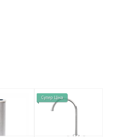
Супер Ціна