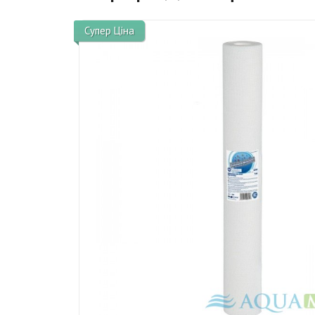
Супер Ціна