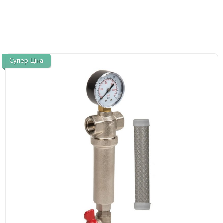
Супер Ціна