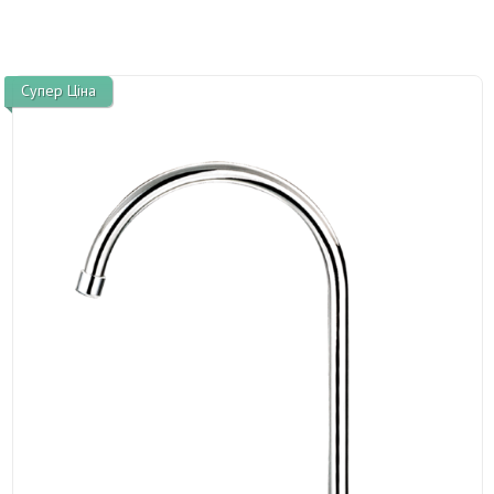
Супер Ціна