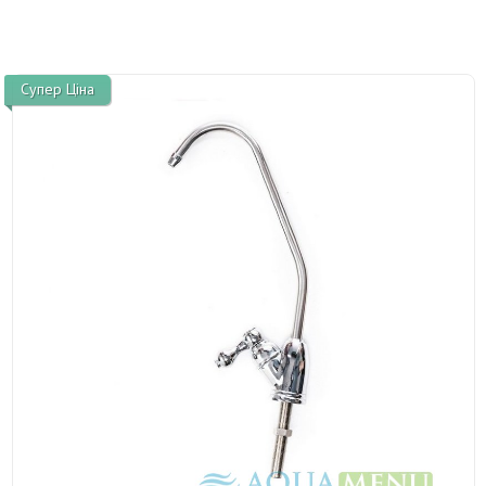
Супер Ціна