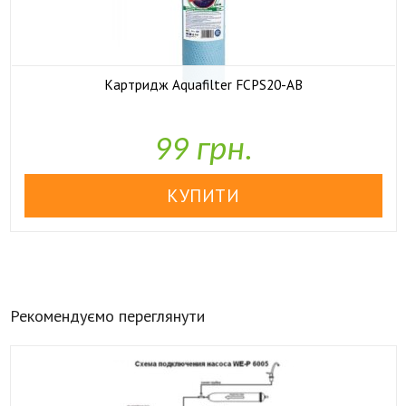
Картридж Aquafilter FCPS20-AB

У наявності
99 грн.
Рекомендуємо переглянути