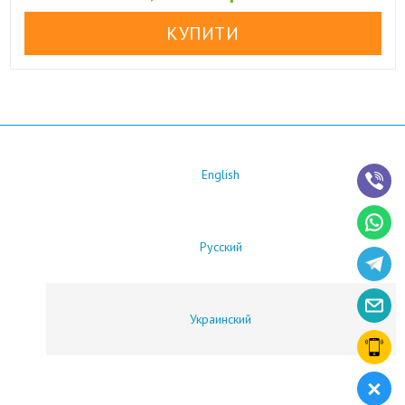
English
Русский
Украинский