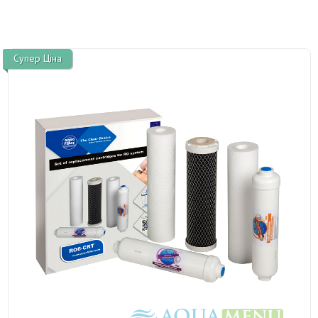
Супер Ціна