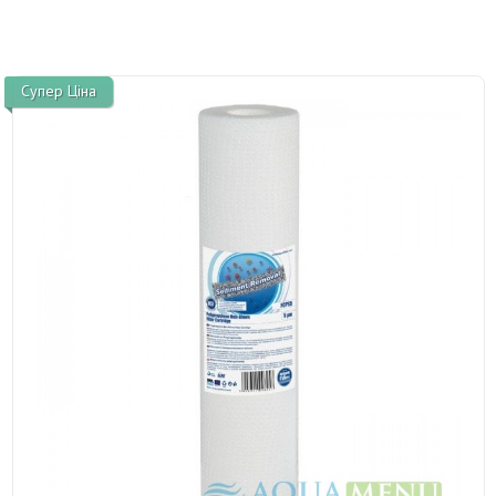
Супер Ціна