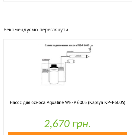
Рекомендуємо переглянути
Насос для осмоса Aqualine WE-P 6005 (Kaplya KP-P6005)

У наявності
2,670 грн.