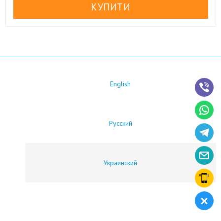
English
Русский
Украинский