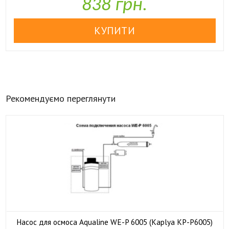
838 грн.
Рекомендуємо переглянути
Насос для осмоса Aqualine WE-P 6005 (Kaplya KP-P6005)