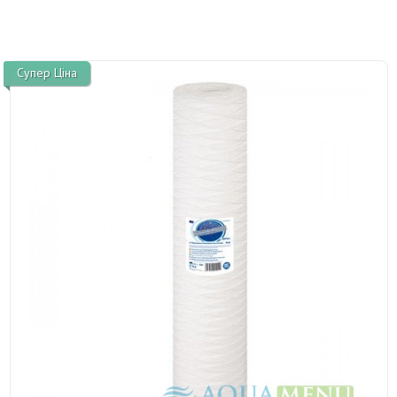
Супер Ціна