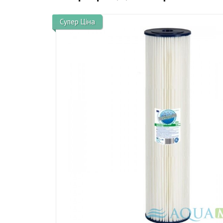
Супер Ціна