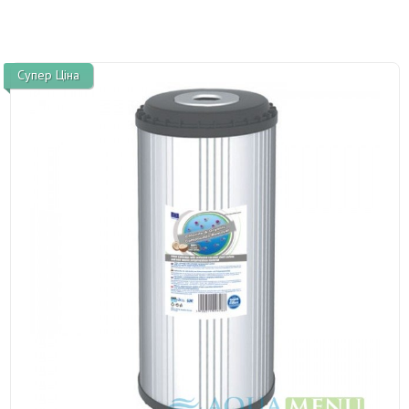
Супер Ціна