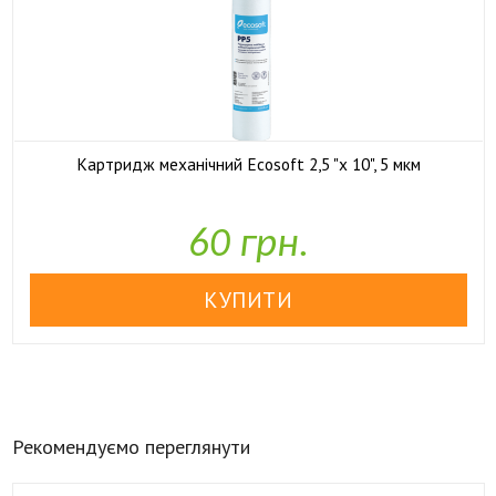
Картридж механічний Ecosoft 2,5 "x 10", 5 мкм

У наявності
60 грн.
Рекомендуємо переглянути