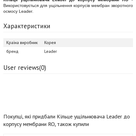
Використовується для ущільнення корпусів мембран зворотного
осмосу Leader.
Характеристики
Країна виробник
Корея
бренд
Leader
User reviews(
0
)
Покупці, які придбали Кільце ущільнювача Leader до
корпусу мембрани RO, також купили