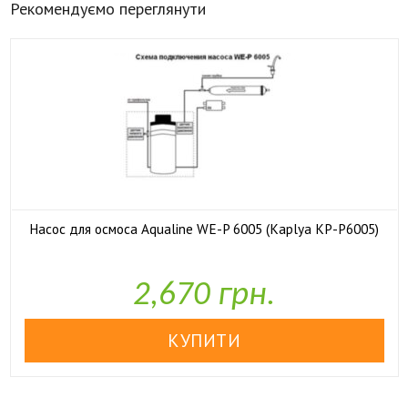
Рекомендуємо переглянути
Насос для осмоса Aqualine WE-P 6005 (Kaplya KP-P6005)

У наявності
2,670 грн.