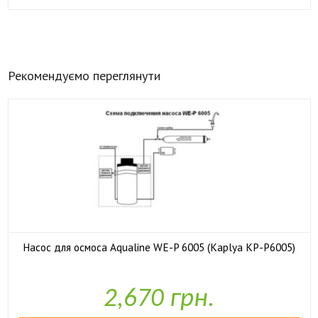
Рекомендуємо переглянути
Насос для осмоса Aqualine WE-P 6005 (Kaplya KP-P6005)

У наявності
2,670 грн.