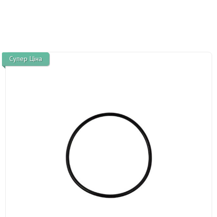
Супер Ціна