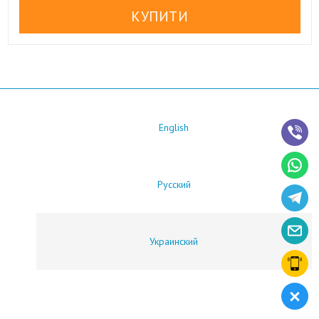
English
Русский
Украинский