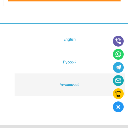
English
Русский
Украинский