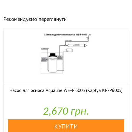
Рекомендуємо переглянути
Насос для осмоса Aqualine WE-P 6005 (Kaplya KP-P6005)

У наявності
2,670 грн.