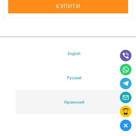
English
Русский
Украинский