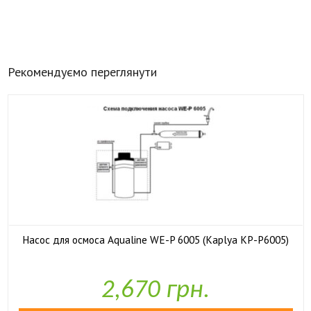
Рекомендуємо переглянути
Насос для осмоса Aqualine WE-P 6005 (Kaplya KP-P6005)

У наявності
2,670 грн.