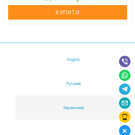
English
Русский
Украинский