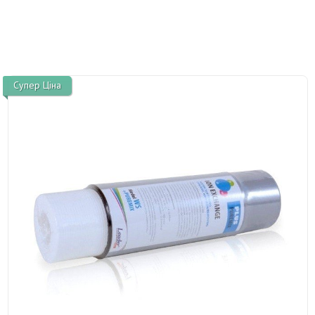
Супер Ціна