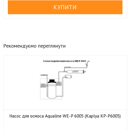
Рекомендуємо переглянути
Насос для осмоса Aqualine WE-P 6005 (Kaplya KP-P6005)

У наявності