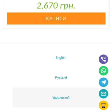
2,670 грн.
English
Русский
Украинский