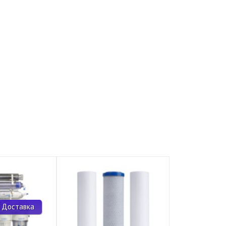
 Доставка