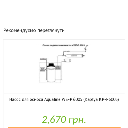
Рекомендуємо переглянути
Насос для осмоса Aqualine WE-P 6005 (Kaplya KP-P6005)

У наявності
2,670 грн.