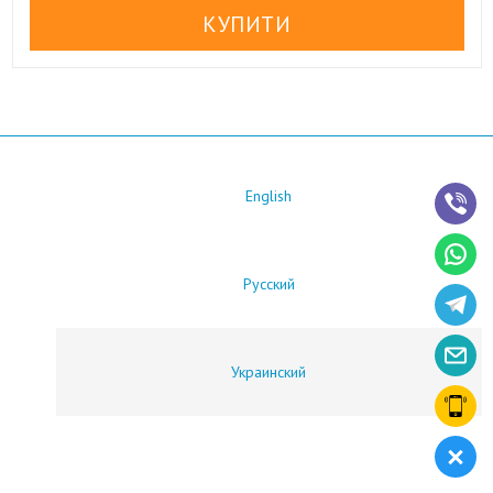
English
Русский
Украинский