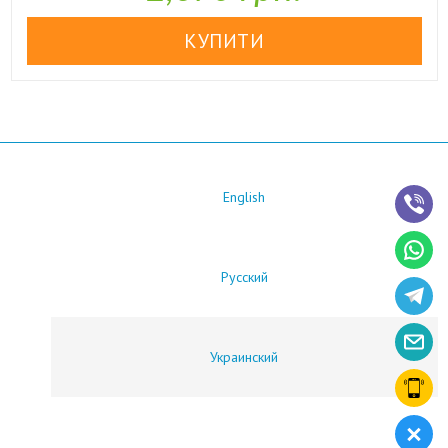
English
Русский
Украинский