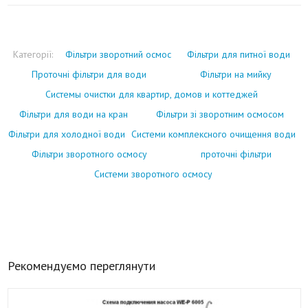
Категорії:
Фільтри зворотний осмос
Фільтри для питної води
Проточні фільтри для води
Фільтри на мийку
Системы очистки для квартир, домов и коттеджей
Фільтри для води на кран
Фільтри зі зворотним осмосом
Фільтри для холодної води
Системи комплексного очищення води
Фільтри зворотного осмосу
проточні фільтри
Системи зворотного осмосу
Рекомендуємо переглянути