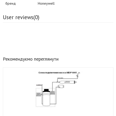
бренд
Honeywell
User reviews(
0
)
Рекомендуємо переглянути