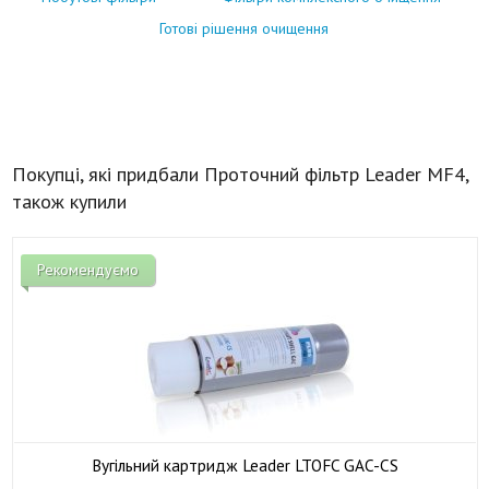
Готові рішення очищення
Покупці, які придбали Проточний фільтр Leader MF4,
також купили
Рекомендуємо
Вугільний картридж Leader LTOFC GAC-CS