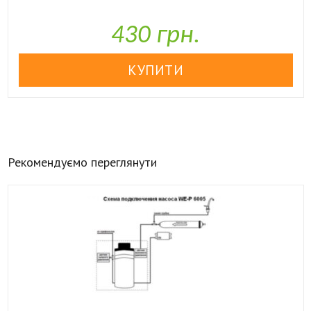

У наявності
430 грн.
Рекомендуємо переглянути