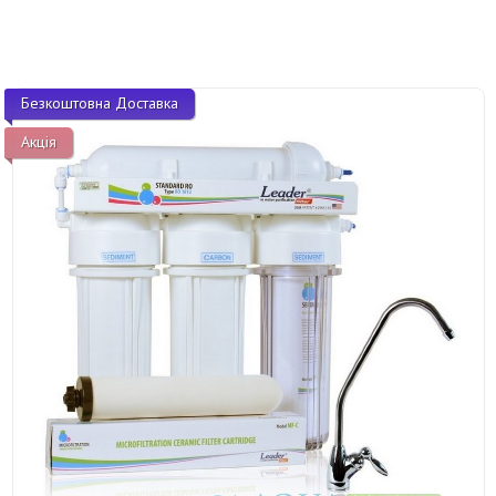
Безкоштовна Доставка
Акція