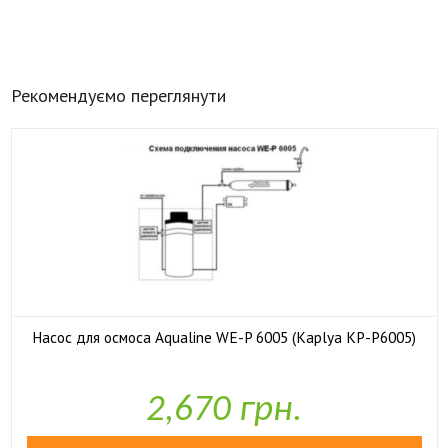
Рекомендуємо переглянути
Насос для осмоса Aqualine WE-P 6005 (Kaplya KP-P6005)

У наявності
2,670 грн.