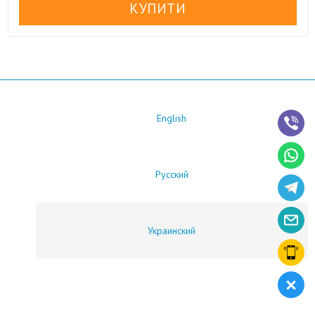
English
Русский
Украинский