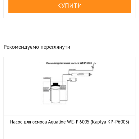
Рекомендуємо переглянути
Насос для осмоса Aqualine WE-P 6005 (Kaplya KP-P6005)

У наявності