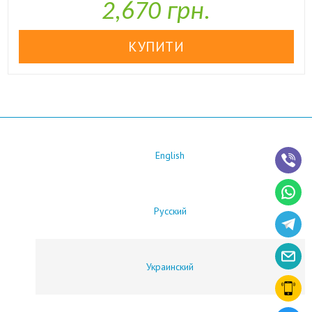
2,670 грн.
English
Русский
Украинский