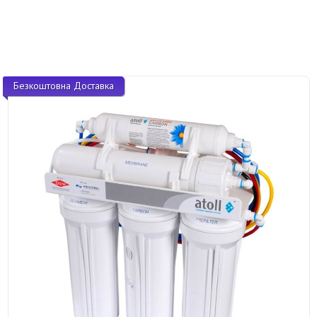
Безкоштовна Доставка