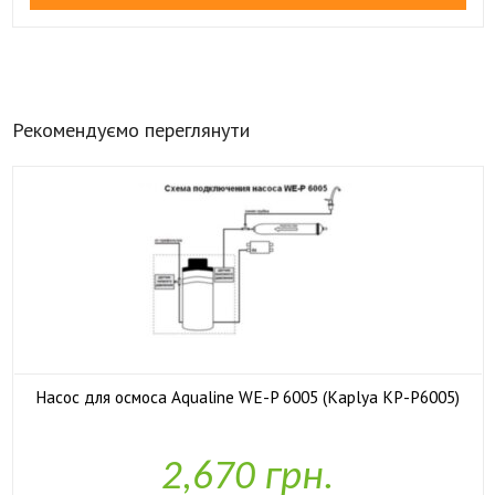
Рекомендуємо переглянути
Насос для осмоса Aqualine WE-P 6005 (Kaplya KP-P6005)

У наявності
2,670 грн.