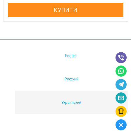
English
Русский
Украинский