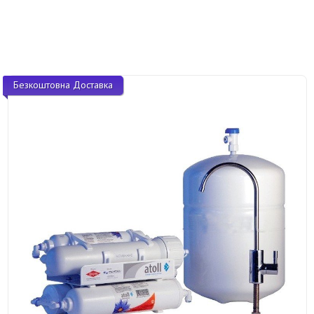
Безкоштовна Доставка