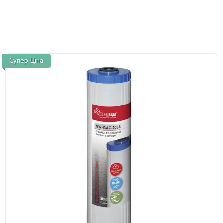
Супер Ціна