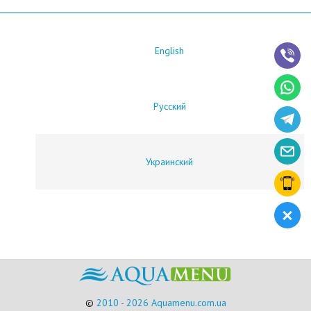
English
Русский
Украинский
©
2010 - 2026 Aquamenu.com.ua