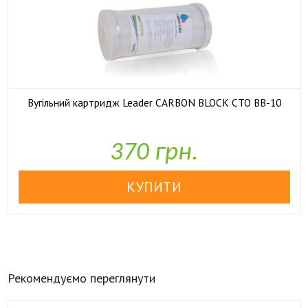
Вугільний картридж Leader CARBON BLOCK СТО ВВ-10

У наявності
370 грн.
Рекомендуємо переглянути