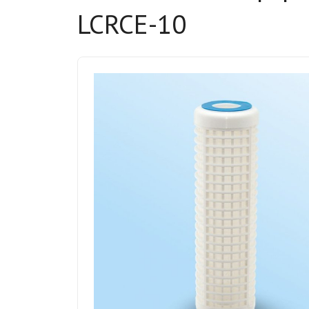
LCRCE-10